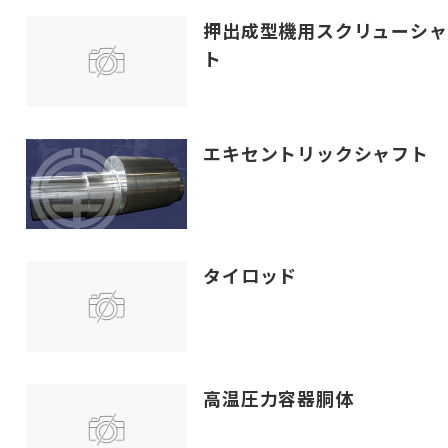
押出成型機用スクリューシャ
ト
エキセントリックシャフト
タイロッド
高温圧力容器胴体