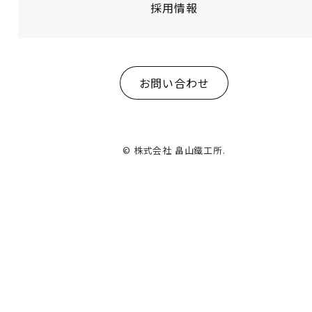
採用情報
お問い合わせ
© 株式会社 畠山鐵工所.