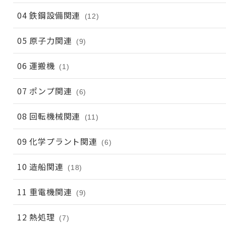
04 鉄鋼設備関連
(12)
05 原子力関連
(9)
06 運搬機
(1)
07 ポンプ関連
(6)
08 回転機械関連
(11)
09 化学プラント関連
(6)
10 造船関連
(18)
11 重電機関連
(9)
12 熱処理
(7)