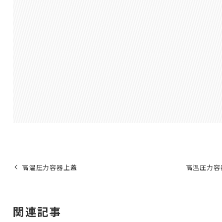
高温圧力容器上蓋
高温圧力容
関連記事