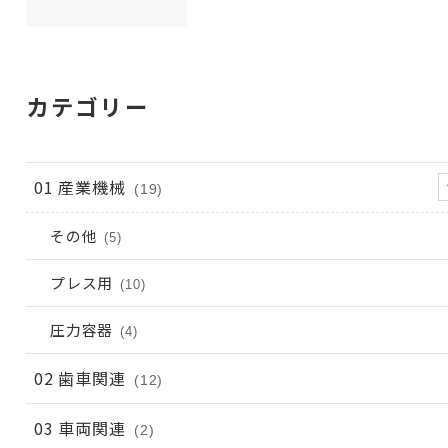
カテゴリー
01 産業機械
(19)
その他
(5)
プレス用
(10)
圧力容器
(4)
02 歯車関連
(12)
03 車両関連
(2)