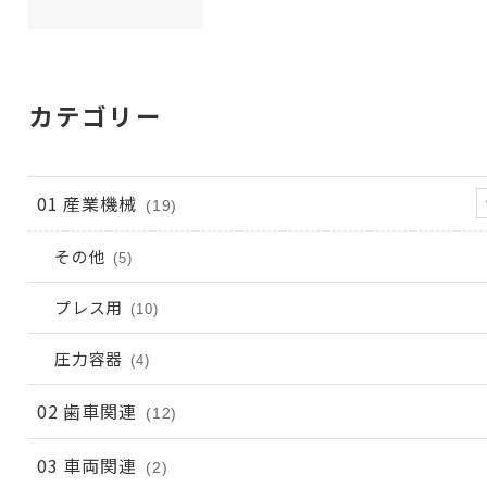
カテゴリー
01 産業機械
(19)
その他
(5)
プレス用
(10)
圧力容器
(4)
02 歯車関連
(12)
03 車両関連
(2)