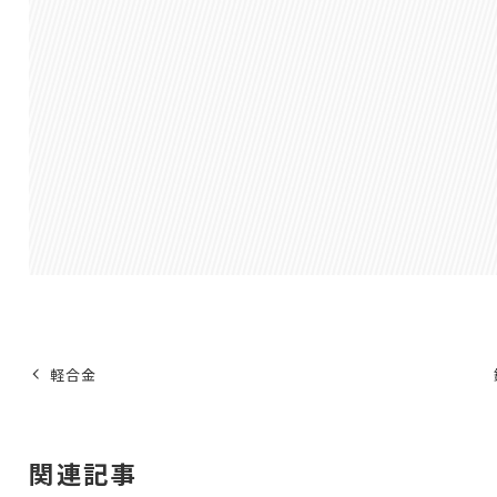
軽合金
関連記事