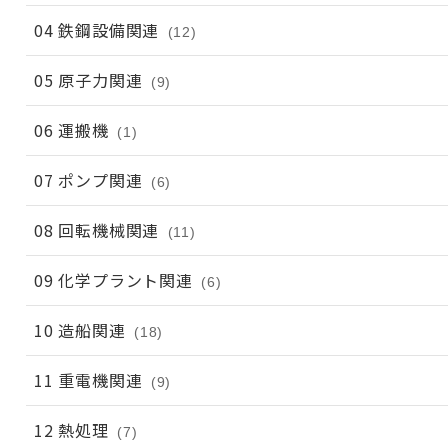
04 鉄鋼設備関連
(12)
05 原子力関連
(9)
06 運搬機
(1)
07 ポンプ関連
(6)
08 回転機械関連
(11)
09 化学プラント関連
(6)
10 造船関連
(18)
11 重電機関連
(9)
12 熱処理
(7)