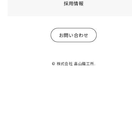
採用情報
お問い合わせ
© 株式会社 畠山鐵工所.