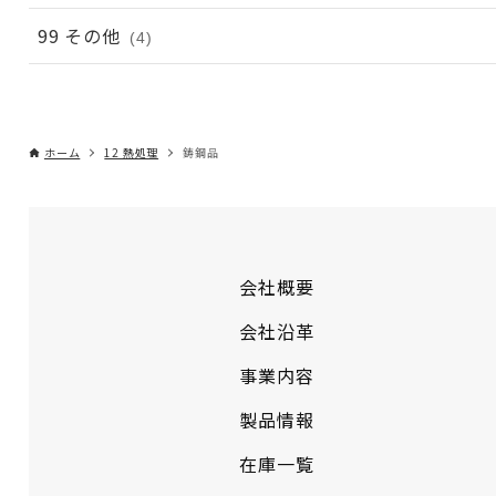
99 その他
(4)
ホーム
12 熱処理
鋳鋼品
会社概要
会社沿革
事業内容
製品情報
在庫一覧