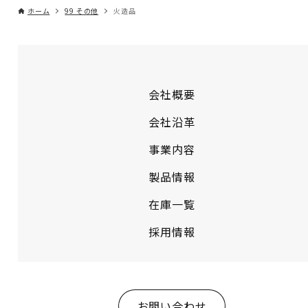
ホーム
99 その他
火造品
会社概要
会社沿革
事業内容
製品情報
在庫一覧
採用情報
お問い合わせ