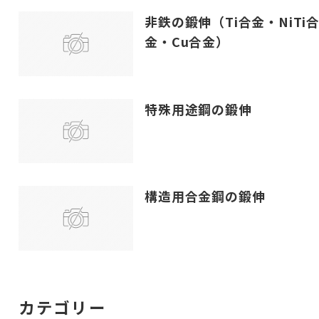
非鉄の鍛伸（Ti合金・NiTi
金・Cu合金）
特殊用途鋼の鍛伸
構造用合金鋼の鍛伸
カテゴリー