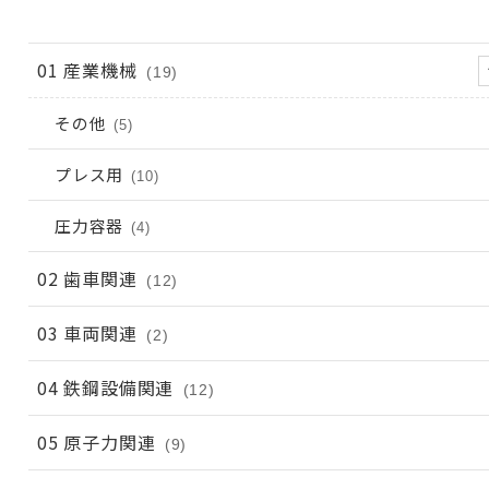
01 産業機械
(19)
その他
(5)
プレス用
(10)
圧力容器
(4)
02 歯車関連
(12)
03 車両関連
(2)
04 鉄鋼設備関連
(12)
05 原子力関連
(9)