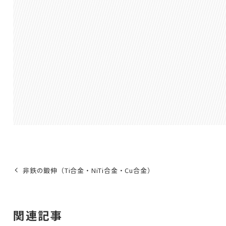
非鉄の鍛伸（Ti合金・NiTi合金・Cu合金）
関連記事