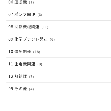
06 運搬機
(1)
07 ポンプ関連
(6)
08 回転機械関連
(11)
09 化学プラント関連
(6)
10 造船関連
(18)
11 重電機関連
(9)
12 熱処理
(7)
99 その他
(4)