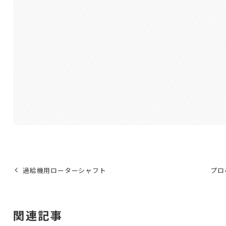
過給機用ローターシャフト
プロ
関連記事