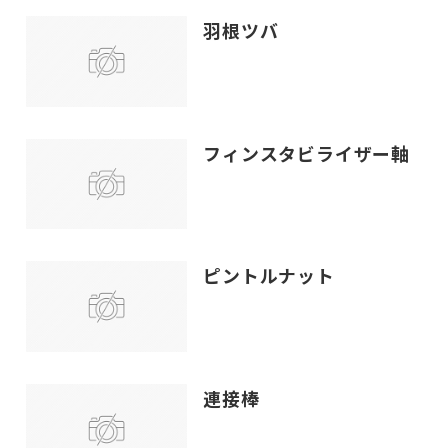
羽根ツバ
フィンスタビライザー軸
ピントルナット
連接棒