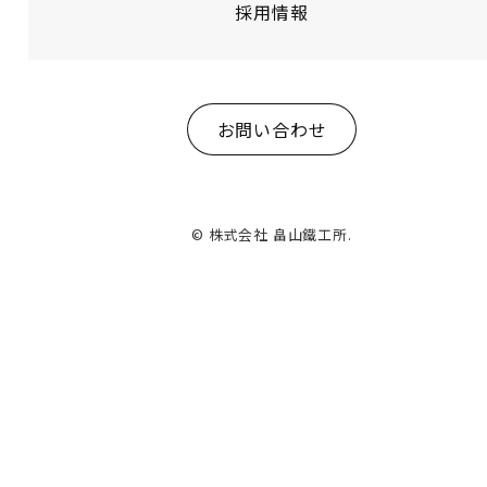
採用情報
お問い合わせ
© 株式会社 畠山鐵工所.