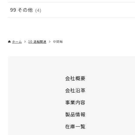
99 その他
(4)
ホーム
10 造船関連
中間軸
会社概要
会社沿革
事業内容
製品情報
在庫一覧