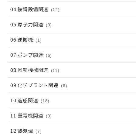
04 鉄鋼設備関連
(12)
05 原子力関連
(9)
06 運搬機
(1)
07 ポンプ関連
(6)
08 回転機械関連
(11)
09 化学プラント関連
(6)
10 造船関連
(18)
11 重電機関連
(9)
12 熱処理
(7)