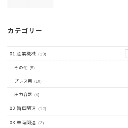
カテゴリー
01 産業機械
(19)
その他
(5)
プレス用
(10)
圧力容器
(4)
02 歯車関連
(12)
03 車両関連
(2)