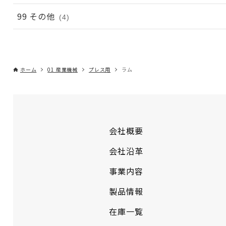
99 その他
(4)
ホーム
01 産業機械
プレス用
ラム
会社概要
会社沿革
事業内容
製品情報
在庫一覧