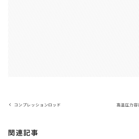
コンプレッションロッド
高温圧力容
関連記事