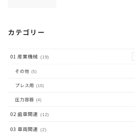
カテゴリー
01 産業機械
(19)
その他
(5)
プレス用
(10)
圧力容器
(4)
02 歯車関連
(12)
03 車両関連
(2)