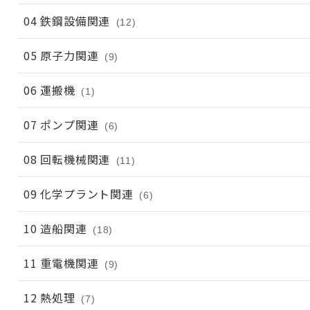
04 鉄鋼設備関連
(12)
05 原子力関連
(9)
06 運搬機
(1)
07 ポンプ関連
(6)
08 回転機械関連
(11)
09 化学プラント関連
(6)
10 造船関連
(18)
11 重電機関連
(9)
12 熱処理
(7)