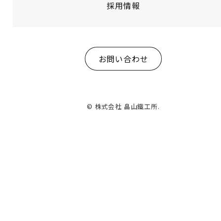
採用情報
お問い合わせ
© 株式会社 畠山鐵工所.