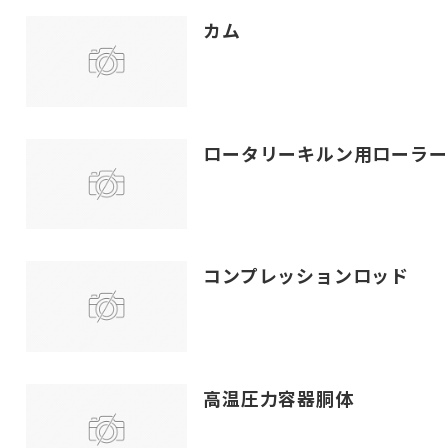
カム
ロータリーキルン用ローラー
コンプレッションロッド
高温圧力容器胴体