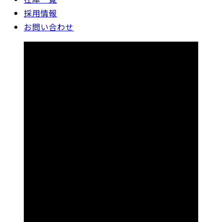
採用情報
お問い合わせ