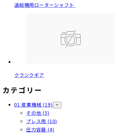
過給機用ローターシャフト
クランクギア
カテゴリー
01 産業機械
(19)
その他
(5)
プレス用
(10)
圧力容器
(4)