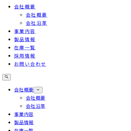
会社概要
会社概要
会社沿革
事業内容
製品情報
在庫一覧
採用情報
お問い合わせ
会社概要
会社概要
会社沿革
事業内容
製品情報
在庫一覧