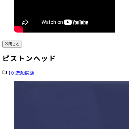
閉じる
ピストンヘッド
10 造船関連