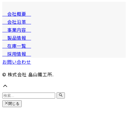
会社概要
会社沿革
事業内容
製品情報
在庫一覧
採用情報
お問い合わせ
© 株式会社 畠山鐵工所.
閉じる