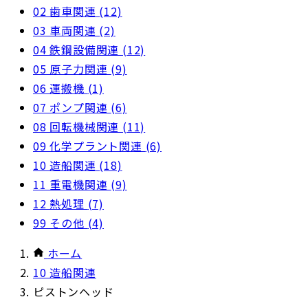
02 歯車関連
(12)
03 車両関連
(2)
04 鉄鋼設備関連
(12)
05 原子力関連
(9)
06 運搬機
(1)
07 ポンプ関連
(6)
08 回転機械関連
(11)
09 化学プラント関連
(6)
10 造船関連
(18)
11 重電機関連
(9)
12 熱処理
(7)
99 その他
(4)
ホーム
10 造船関連
ピストンヘッド