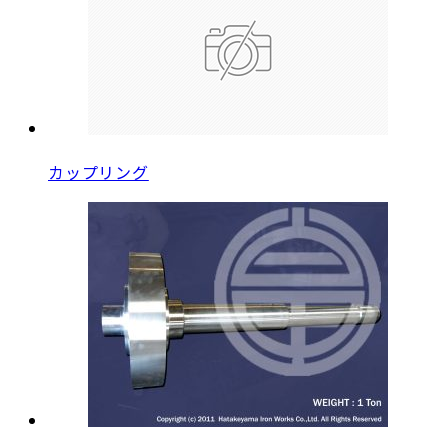
カップリング