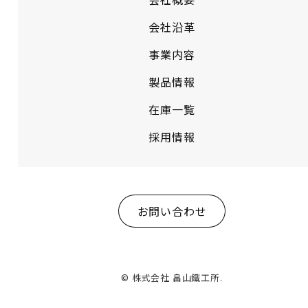
会社沿革
事業内容
製品情報
在庫一覧
採用情報
お問い合わせ
© 株式会社 畠山鐵工所.