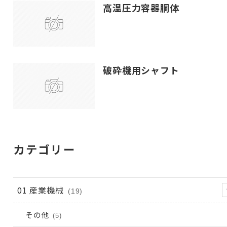
高温圧力容器胴体
破砕機用シャフト
カテゴリー
01 産業機械
(19)
その他
(5)