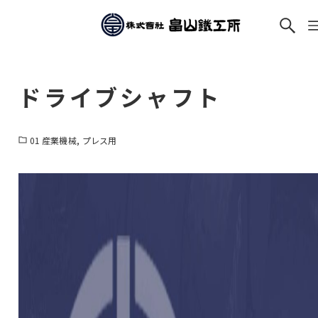
ドライブシャフト
01 産業機械
プレス用