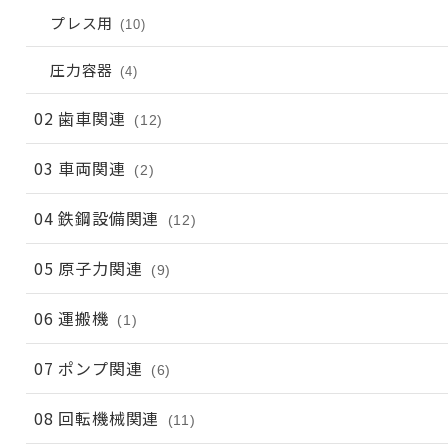
プレス用
(10)
圧力容器
(4)
02 歯車関連
(12)
03 車両関連
(2)
04 鉄鋼設備関連
(12)
05 原子力関連
(9)
06 運搬機
(1)
07 ポンプ関連
(6)
08 回転機械関連
(11)