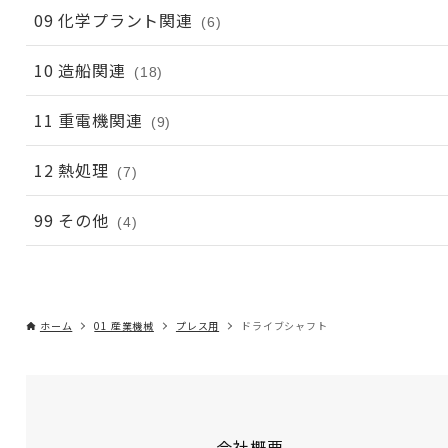
09 化学プラント関連
(6)
10 造船関連
(18)
11 重電機関連
(9)
12 熱処理
(7)
99 その他
(4)
ホーム
01 産業機械
プレス用
ドライブシャフト
会社概要