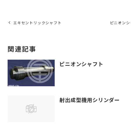
エキセントリックシャフト
ピニオンシ
関連記事
ピニオンシャフト
射出成型機用シリンダー