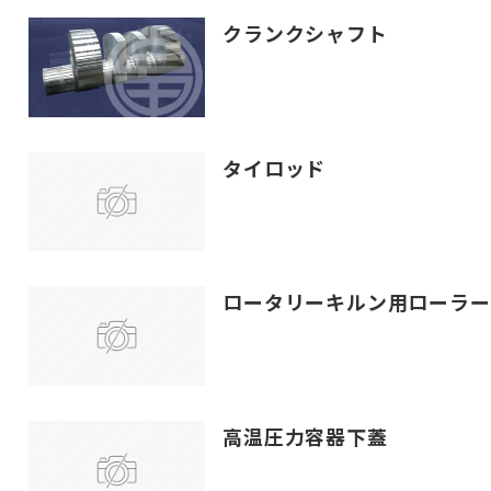
クランクシャフト
タイロッド
ロータリーキルン用ローラー
高温圧力容器下蓋