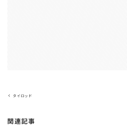
タイロッド
関連記事