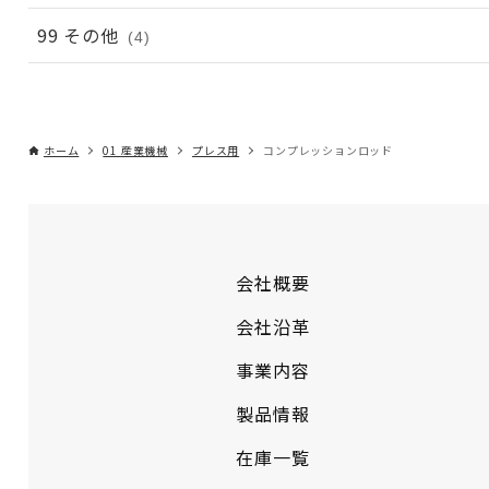
99 その他
(4)
ホーム
01 産業機械
プレス用
コンプレッションロッド
会社概要
会社沿革
事業内容
製品情報
在庫一覧