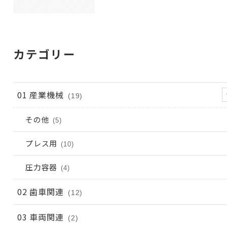
カテゴリー
01 産業機械
(19)
その他
(5)
プレス用
(10)
圧力容器
(4)
02 歯車関連
(12)
03 車両関連
(2)