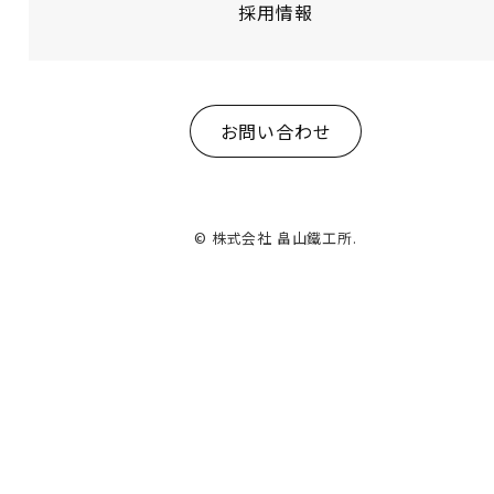
採用情報
お問い合わせ
© 株式会社 畠山鐵工所.