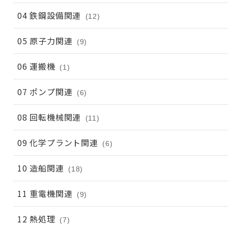
04 鉄鋼設備関連
(12)
05 原子力関連
(9)
06 運搬機
(1)
07 ポンプ関連
(6)
08 回転機械関連
(11)
09 化学プラント関連
(6)
10 造船関連
(18)
11 重電機関連
(9)
12 熱処理
(7)