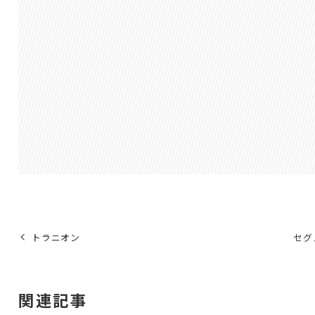
トラニオン
セグ
関連記事