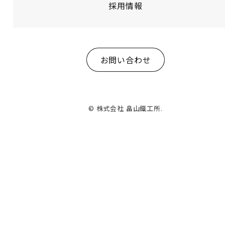
採用情報
お問い合わせ
© 株式会社 畠山鐵工所.