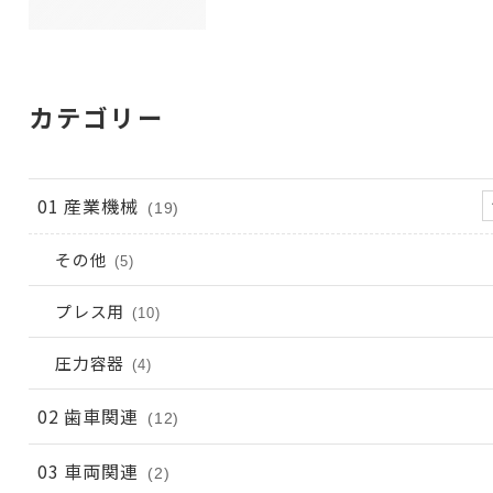
カテゴリー
01 産業機械
(19)
その他
(5)
プレス用
(10)
圧力容器
(4)
02 歯車関連
(12)
03 車両関連
(2)