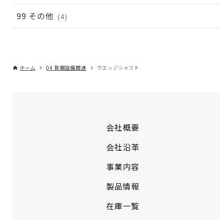
99 その他
(4)
ホーム
04 鉄鋼設備関連
ウエッジシャフト
会社概要
会社沿革
事業内容
製品情報
在庫一覧