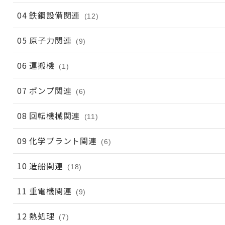
04 鉄鋼設備関連
(12)
05 原子力関連
(9)
06 運搬機
(1)
07 ポンプ関連
(6)
08 回転機械関連
(11)
09 化学プラント関連
(6)
10 造船関連
(18)
11 重電機関連
(9)
12 熱処理
(7)