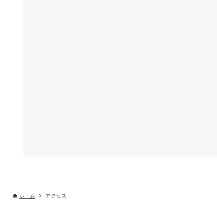
ホーム
アクセス