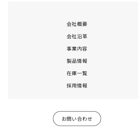
会社概要
会社沿革
事業内容
製品情報
在庫一覧
採用情報
お問い合わせ