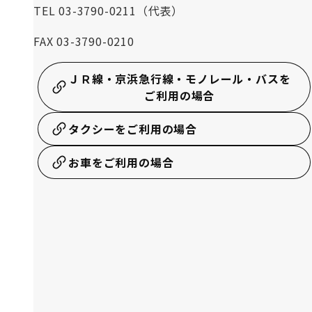
TEL 03-3790-0211（代表）
FAX 03-3790-0210
ＪＲ線・京浜急行線・モノレール・バスを
ご利用の場合
タクシーをご利用の場合
お車をご利用の場合